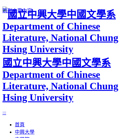
跳到主要內容
國立中興大學中國文學系
Department of Chinese
Literature, National Chung
Hsing University
:::
首頁
中興大學