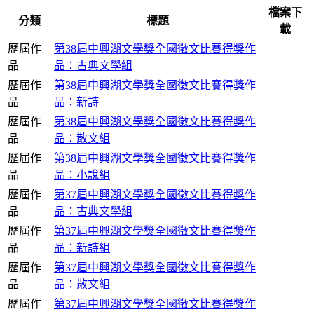
檔案下
分類
標題
載
歷屆作
第38屆中興湖文學獎全國徵文比賽得獎作
品
品：古典文學組
歷屆作
第38屆中興湖文學獎全國徵文比賽得獎作
品
品：新詩
歷屆作
第38屆中興湖文學獎全國徵文比賽得獎作
品
品：散文組
歷屆作
第38屆中興湖文學獎全國徵文比賽得獎作
品
品：小說組
歷屆作
第37屆中興湖文學獎全國徵文比賽得獎作
品
品：古典文學組
歷屆作
第37屆中興湖文學獎全國徵文比賽得獎作
品
品：新詩組
歷屆作
第37屆中興湖文學獎全國徵文比賽得獎作
品
品：散文組
歷屆作
第37屆中興湖文學獎全國徵文比賽得獎作