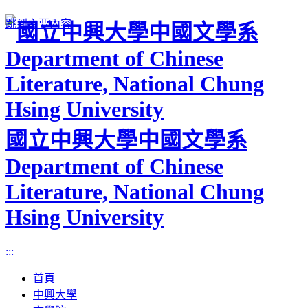
跳到主要內容
國立中興大學中國文學系
Department of Chinese
Literature, National Chung
Hsing University
:::
首頁
中興大學