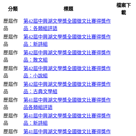
檔案下
分類
標題
載
歷屆作
第42屆中興湖文學獎全國徵文比賽得獎作
品
品：各類組評語
歷屆作
第42屆中興湖文學獎全國徵文比賽得獎作
品
品：新詩組
歷屆作
第42屆中興湖文學獎全國徵文比賽得獎作
品
品：散文組
歷屆作
第42屆中興湖文學獎全國徵文比賽得獎作
品
品：小說組
歷屆作
第42屆中興湖文學獎全國徵文比賽得獎作
品
品：古典文學組
歷屆作
第41屆中興湖文學獎全國徵文比賽得獎作
品
品各類組評語
歷屆作
第41屆中興湖文學獎全國徵文比賽得獎作
品
品：新詩組
歷屆作
第41屆中興湖文學獎全國徵文比賽得獎作