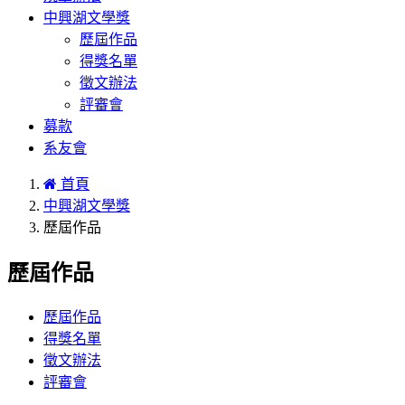
中興湖文學獎
歷屆作品
得獎名單
徵文辦法
評審會
募款
系友會
首頁
中興湖文學獎
歷屆作品
歷屆作品
歷屆作品
得獎名單
徵文辦法
評審會