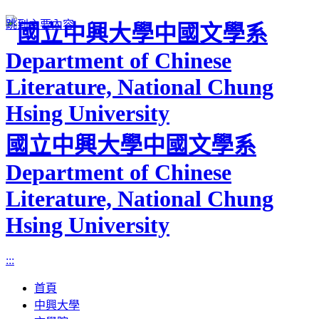
跳到主要內容
國立中興大學中國文學系
Department of Chinese
Literature, National Chung
Hsing University
:::
首頁
中興大學