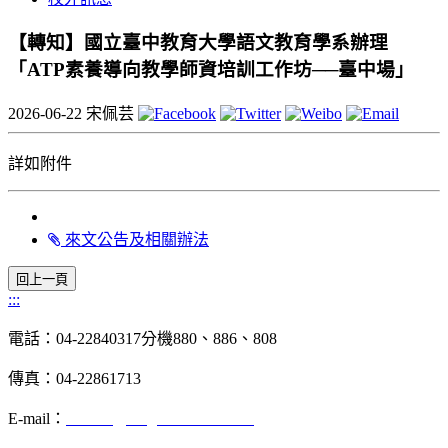
【轉知】國立臺中教育大學語文教育學系辦理
「ATP素養導向教學師資培訓工作坊──臺中場」
2026-06-22
宋佩芸
詳如附件
來文公告及相關辦法
:::
電話：04-22840317分機880、886、808
傳真：04-22861713
E-mail：
chinese@dragon.nchu.edu.tw