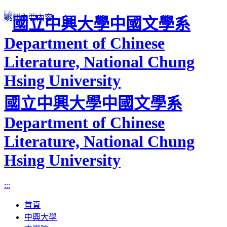
跳到主要內容
國立中興大學中國文學系
Department of Chinese
Literature, National Chung
Hsing University
:::
首頁
中興大學