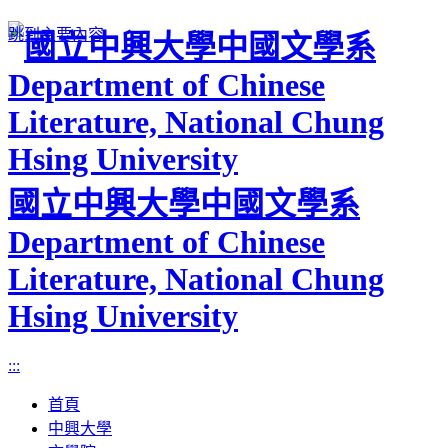
跳到主要內容
國立中興大學中國文學系
Department of Chinese
Literature, National Chung
Hsing University
:::
首頁
中興大學