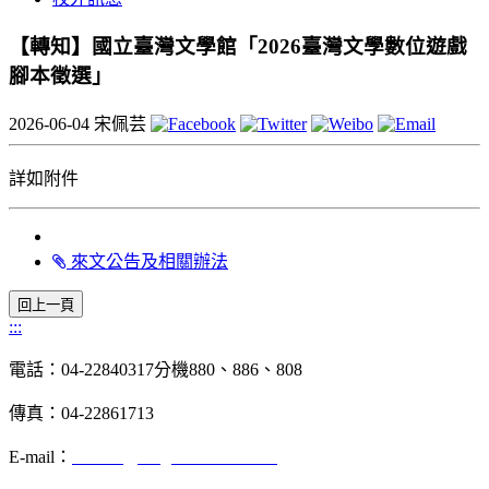
【轉知】國立臺灣文學館「2026臺灣文學數位遊戲
腳本徵選」
2026-06-04
宋佩芸
詳如附件
來文公告及相關辦法
:::
電話：04-22840317分機880、886、808
傳真：04-22861713
E-mail：
chinese@dragon.nchu.edu.tw