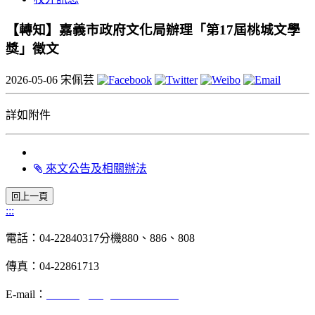
【轉知】嘉義市政府文化局辦理「第17屆桃城文學
獎」徵文
2026-05-06
宋佩芸
詳如附件
來文公告及相關辦法
:::
電話：04-22840317分機880、886、808
傳真：04-22861713
E-mail：
chinese@dragon.nchu.edu.tw