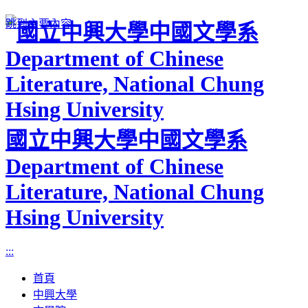
跳到主要內容
國立中興大學中國文學系
Department of Chinese
Literature, National Chung
Hsing University
:::
首頁
中興大學