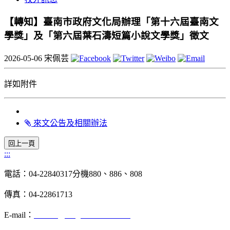
【轉知】臺南市政府文化局辦理「第十六屆臺南文
學獎」及「第六屆葉石濤短篇小說文學獎」徵文
2026-05-06
宋佩芸
詳如附件
來文公告及相關辦法
:::
電話：04-22840317分機880、886、808
傳真：04-22861713
E-mail：
chinese@dragon.nchu.edu.tw