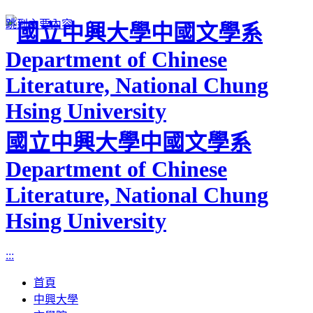
跳到主要內容
國立中興大學中國文學系
Department of Chinese
Literature, National Chung
Hsing University
:::
首頁
中興大學