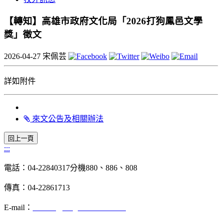
【轉知】高雄市政府文化局「2026打狗鳳邑文學
獎」徵文
2026-04-27
宋佩芸
詳如附件
來文公告及相關辦法
:::
電話：04-22840317分機880、886、808
傳真：04-22861713
E-mail：
chinese@dragon.nchu.edu.tw