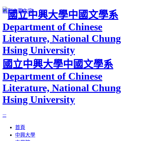
跳到主要內容
國立中興大學中國文學系
Department of Chinese
Literature, National Chung
Hsing University
:::
首頁
中興大學