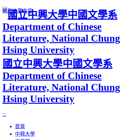
跳到主要內容
國立中興大學中國文學系
Department of Chinese
Literature, National Chung
Hsing University
:::
首頁
中興大學