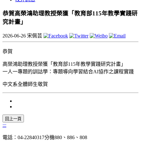
恭賀高榮鴻助理教授榮獲「教育部115年教學實踐研
究計畫」
2026-06-26
宋佩芸
恭賀
高榮鴻助理教授榮獲「教育部115年教學實踐研究計畫」
一人一專題的訓詁學：專題導向學習結合AI協作之課程實踐
中文系全體師生敬賀
:::
電話：04-22840317分機880、886、808