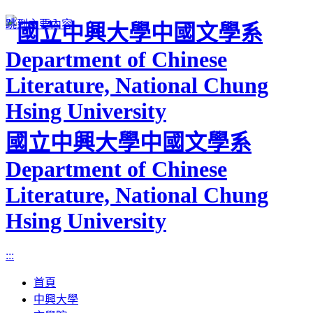
跳到主要內容
國立中興大學中國文學系
Department of Chinese
Literature, National Chung
Hsing University
:::
首頁
中興大學