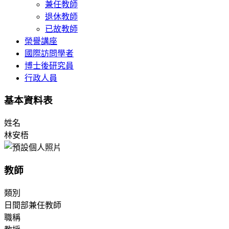
兼任教師
退休教師
已故教師
榮譽講座
國際訪問學者
博士後研究員
行政人員
基本資料表
姓名
林安梧
教師
類別
日間部兼任教師
職稱