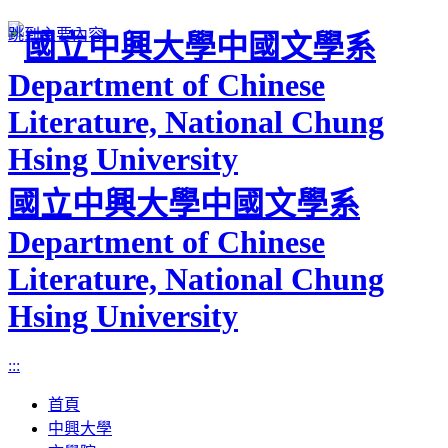
跳到主要內容
國立中興大學中國文學系
Department of Chinese
Literature, National Chung
Hsing University
:::
首頁
中興大學