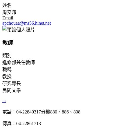
姓名
周安邦
Email
apchouaa@ms56.hinet.net
教師
類別
進修部兼任教師
職稱
教授
研究專長
民間文學
:::
電話：04-22840317分機880、886、808
傳真：04-22861713