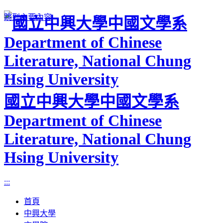
跳到主要內容
國立中興大學中國文學系
Department of Chinese
Literature, National Chung
Hsing University
:::
首頁
中興大學