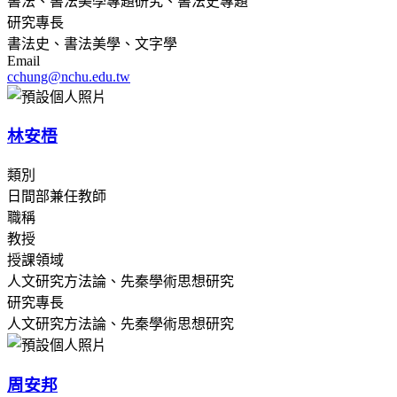
書法、書法美學專題研究、書法史專題
研究專長
書法史、書法美學、文字學
Email
cchung@nchu.edu.tw
林安梧
類別
日間部兼任教師
職稱
教授
授課領域
人文研究方法論、先秦學術思想研究
研究專長
人文研究方法論、先秦學術思想研究
周安邦