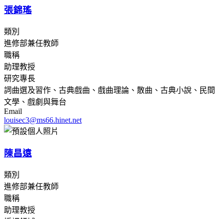
張錦瑤
類別
進修部兼任教師
職稱
助理教授
研究專長
詞曲選及習作、古典戲曲、戲曲理論、散曲、古典小說、民間
文學、戲劇與舞台
Email
louisec3@ms66.hinet.net
陳昌遠
類別
進修部兼任教師
職稱
助理教授