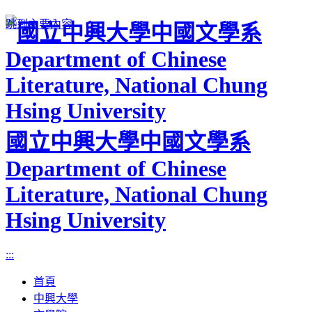
跳到主要內容
國立中興大學中國文學系
Department of Chinese
Literature, National Chung
Hsing University
:::
首頁
中興大學