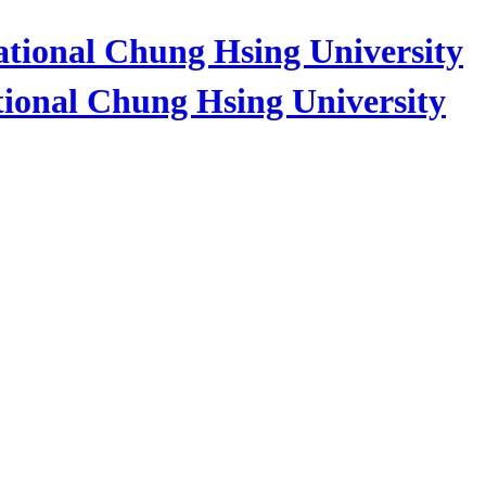
al Chung Hsing University