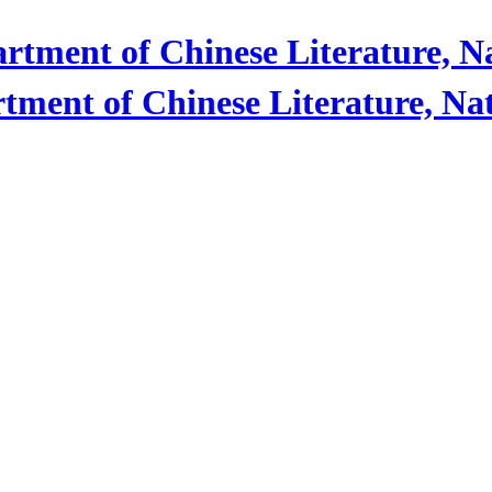
Chinese Literature, Nation