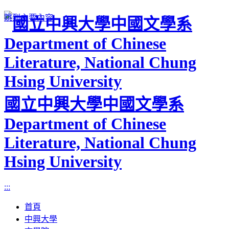
跳到主要內容
國立中興大學中國文學系
Department of Chinese
Literature, National Chung
Hsing University
:::
首頁
中興大學