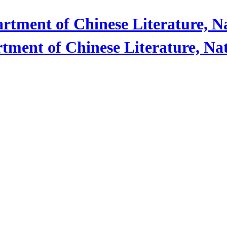
Chinese Literature, Nation