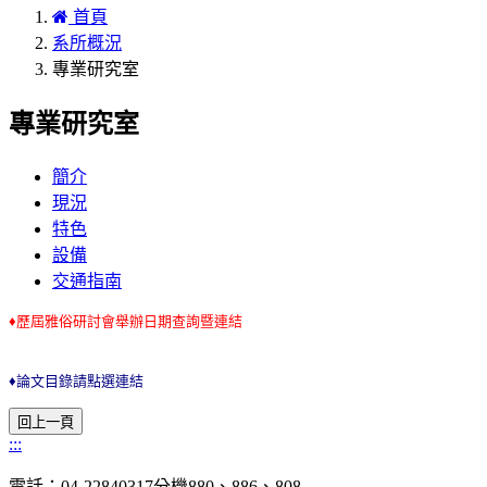
首頁
系所概況
專業研究室
專業研究室
簡介
現況
特色
設備
交通指南
♦歷屆雅俗研討會舉辦日期查詢暨連結
♦論文目錄請點選連結
:::
電話：04-22840317分機880、886、808